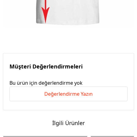
Müşteri Değerlendirmeleri
Bu ürün için değerlendirme yok
Değerlendirme Yazın
İlgili Ürünler