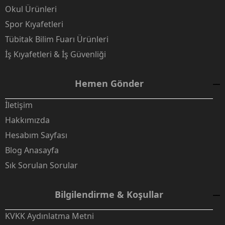
Okul Ürünleri
Spor Kıyafetleri
Tübitak Bilim Fuarı Ürünleri
İş Kıyafetleri & İş Güvenliği
Hemen Gönder
İletişim
Hakkımızda
Hesabım Sayfası
Blog Anasayfa
Sık Sorulan Sorular
Bilgilendirme & Koşullar
KVKK Aydınlatma Metni