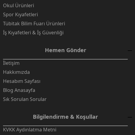
Okul Ürünleri
Spor Kıyafetleri
Tübitak Bilim Fuarı Ürünleri
İş Kıyafetleri & İş Güvenliği
Hemen Gönder
İletişim
Hakkımızda
Hesabım Sayfası
Blog Anasayfa
Sık Sorulan Sorular
Bilgilendirme & Koşullar
KVKK Aydınlatma Metni