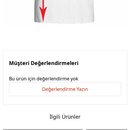
Müşteri Değerlendirmeleri
Bu ürün için değerlendirme yok
Değerlendirme Yazın
İlgili Ürünler