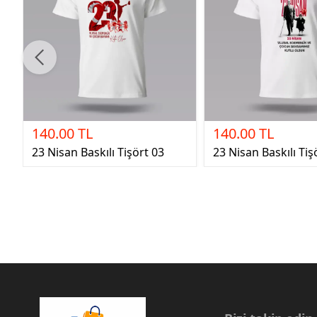
140.00 TL
140.00 TL
23 Nisan Baskılı Tişört 03
23 Nisan Baskılı Tiş