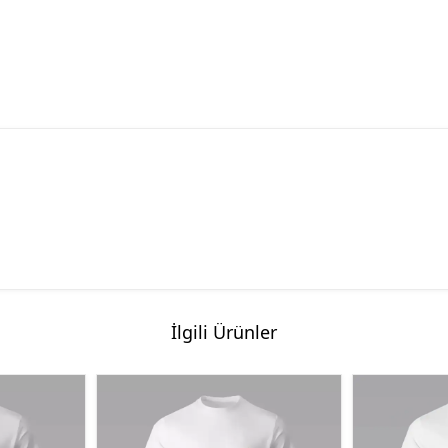
İlgili Ürünler