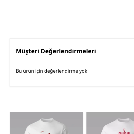
Müşteri Değerlendirmeleri
Bu ürün için değerlendirme yok