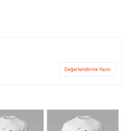
Değerlendirme Yazın