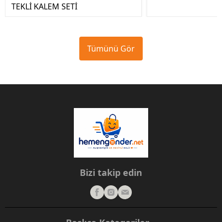
TEKLİ KALEM SETİ
Tümünü Gör
Bizi takip edin