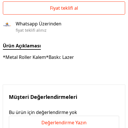
Fiyat teklifi al
Whatsapp Üzerinden
fiyat teklifi alınız
Ürün Açıklaması
*Metal Roller Kalem*Baskı: Lazer
Müşteri Değerlendirmeleri
Bu ürün için değerlendirme yok
Değerlendirme Yazın