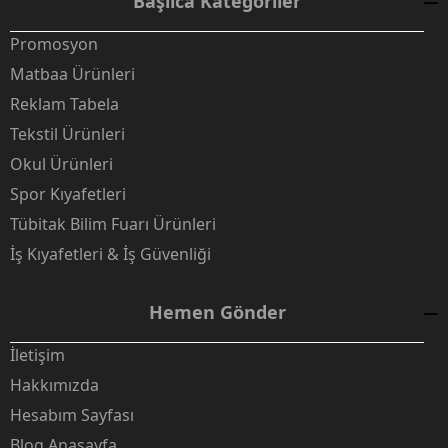
Başlıca Kategoriler
Promosyon
Matbaa Ürünleri
Reklam Tabela
Tekstil Ürünleri
Okul Ürünleri
Spor Kıyafetleri
Tübitak Bilim Fuarı Ürünleri
İş Kıyafetleri & İş Güvenliği
Hemen Gönder
İletişim
Hakkımızda
Hesabım Sayfası
Blog Anasayfa