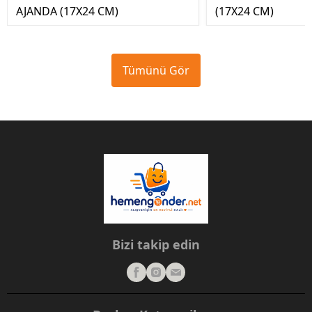
AJANDA (17X24 CM)
(17X24 CM)
Tümünü Gör
Bizi takip edin