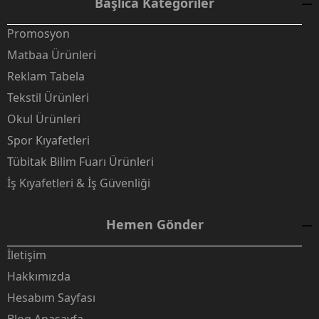
Başlıca Kategoriler
Promosyon
Matbaa Ürünleri
Reklam Tabela
Tekstil Ürünleri
Okul Ürünleri
Spor Kıyafetleri
Tübitak Bilim Fuarı Ürünleri
İş Kıyafetleri & İş Güvenliği
Hemen Gönder
İletişim
Hakkımızda
Hesabım Sayfası