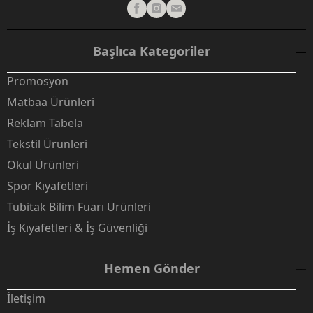
Başlıca Kategoriler
Promosyon
Matbaa Ürünleri
Reklam Tabela
Tekstil Ürünleri
Okul Ürünleri
Spor Kıyafetleri
Tübitak Bilim Fuarı Ürünleri
İş Kıyafetleri & İş Güvenliği
Hemen Gönder
İletişim