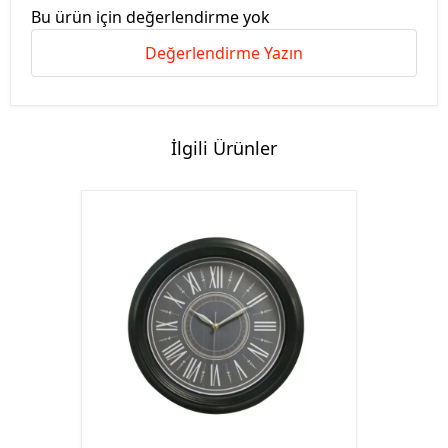
Bu ürün için değerlendirme yok
Değerlendirme Yazın
İlgili Ürünler