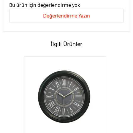
Bu ürün için değerlendirme yok
Değerlendirme Yazın
İlgili Ürünler