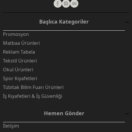
Başlıca Kategoriler
Promosyon
Matbaa Ürünleri
Reklam Tabela
Tekstil Ürünleri
Okul Ürünleri
Spor Kıyafetleri
Tübitak Bilim Fuarı Ürünleri
İş Kıyafetleri & İş Güvenliği
Hemen Gönder
İletişim