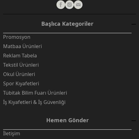
Başlıca Kategoriler
Promosyon
Matbaa Ürünleri
Reklam Tabela
Tekstil Ürünleri
Okul Ürünleri
Spor Kıyafetleri
Tübitak Bilim Fuarı Ürünleri
İş Kıyafetleri & İş Güvenliği
Hemen Gönder
İletişim