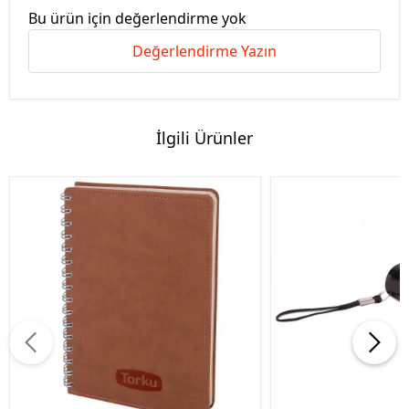
Bu ürün için değerlendirme yok
Değerlendirme Yazın
İlgili Ürünler