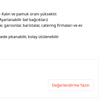
Kalın ve pamuk oranı yüksektir.
yarlanabilir bel bağcıkları)
ar, garsonlar, baristalar, catering firmaları ve ev
ede yıkanabilir, kolay ütülenebilir
Değerlendirme Yazın