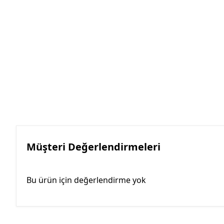
Müşteri Değerlendirmeleri
Bu ürün için değerlendirme yok