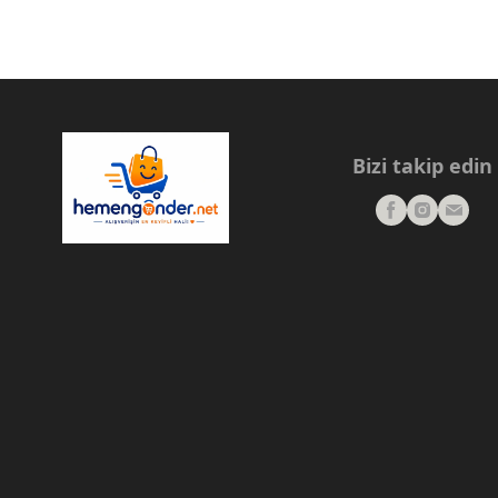
Bizi takip edin