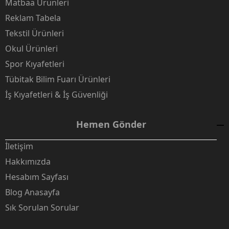
Matbaa Ürünleri
Reklam Tabela
Tekstil Ürünleri
Okul Ürünleri
Spor Kıyafetleri
Tübitak Bilim Fuarı Ürünleri
İş Kıyafetleri & İş Güvenliği
Hemen Gönder
İletişim
Hakkımızda
Hesabım Sayfası
Blog Anasayfa
Sık Sorulan Sorular