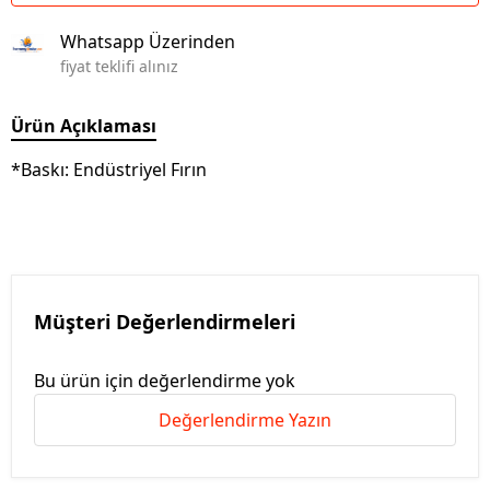
Whatsapp Üzerinden
fiyat teklifi alınız
Ürün Açıklaması
*Baskı: Endüstriyel Fırın
Müşteri Değerlendirmeleri
Bu ürün için değerlendirme yok
Değerlendirme Yazın