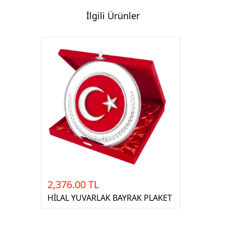
İlgili Ürünler
2,376.00 TL
HİLAL YUVARLAK BAYRAK PLAKET