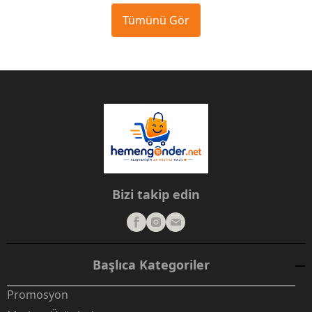
Tümünü Gör
Bizi takip edin
Başlıca Kategoriler
Promosyon