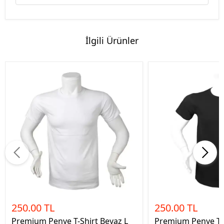
İlgili Ürünler
250.00 TL
250.00 TL
Premium Penye T-Shirt Beyaz L
Premium Penye T-S