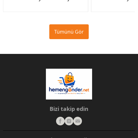
Tümünü Gör
Bizi takip edin