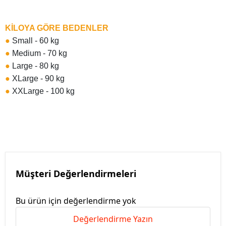
KİLOYA GÖRE BEDENLER
●
Small - 60 kg
●
Medium - 70 kg
●
Large - 80 kg
●
XLarge - 90 kg
●
XXLarge - 100 kg
Müşteri Değerlendirmeleri
Bu ürün için değerlendirme yok
Değerlendirme Yazın