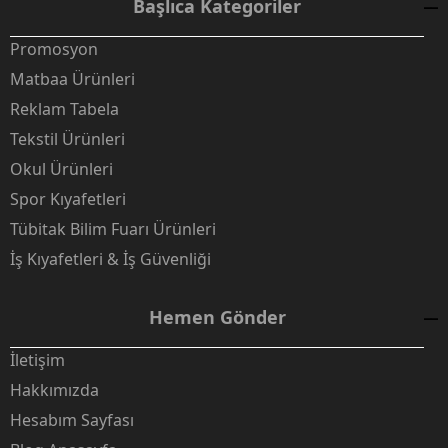
Başlıca Kategoriler
Promosyon
Matbaa Ürünleri
Reklam Tabela
Tekstil Ürünleri
Okul Ürünleri
Spor Kıyafetleri
Tübitak Bilim Fuarı Ürünleri
İş Kıyafetleri & İş Güvenliği
Hemen Gönder
İletişim
Hakkımızda
Hesabım Sayfası