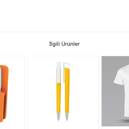
İlgili Ürünler