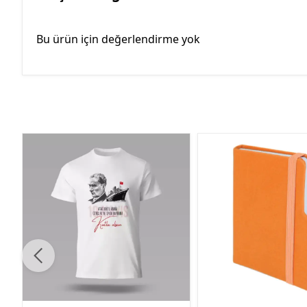
Bu ürün için değerlendirme yok