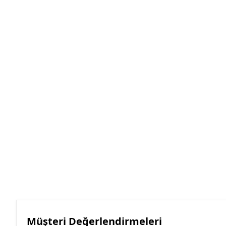
Müşteri Değerlendirmeleri