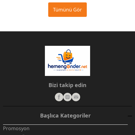
Tümünü Gör
Bizi takip edin
Başlıca Kategoriler
Promosyon