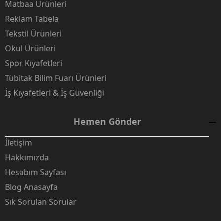
Matbaa Ürünleri
Reklam Tabela
Tekstil Ürünleri
Okul Ürünleri
Spor Kıyafetleri
Tübitak Bilim Fuarı Ürünleri
İş Kıyafetleri & İş Güvenliği
Hemen Gönder
İletişim
Hakkımızda
Hesabım Sayfası
Blog Anasayfa
Sık Sorulan Sorular