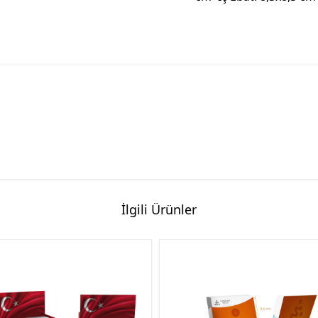
İlgili Ürünler