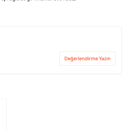
Değerlendirme Yazın