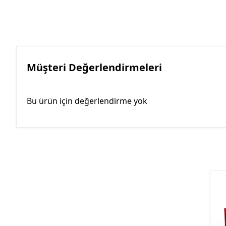
Müşteri Değerlendirmeleri
Bu ürün için değerlendirme yok