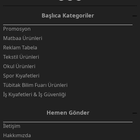
Başlıca Kategoriler
Promosyon
Matbaa Ürünleri
Reklam Tabela
Tekstil Ürünleri
Okul Ürünleri
Spor Kıyafetleri
Tübitak Bilim Fuarı Ürünleri
İş Kıyafetleri & İş Güvenliği
Hemen Gönder
İletişim
Hakkımızda