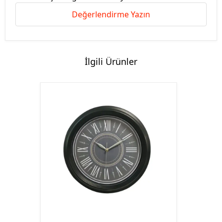
Değerlendirme Yazın
İlgili Ürünler