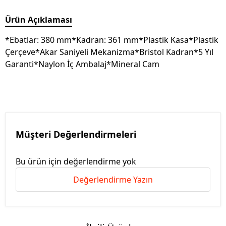
Ürün Açıklaması
*Ebatlar: 380 mm*Kadran: 361 mm*Plastik Kasa*Plastik
Çerçeve*Akar Saniyeli Mekanizma*Bristol Kadran*5 Yıl
Garanti*Naylon İç Ambalaj*Mineral Cam
Müşteri Değerlendirmeleri
Bu ürün için değerlendirme yok
Değerlendirme Yazın