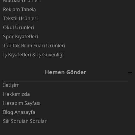
Matbaa Ürünleri
Reklam Tabela
Tekstil Ürünleri
Okul Ürünleri
Spor Kıyafetleri
Tübitak Bilim Fuarı Ürünleri
İş Kıyafetleri & İş Güvenliği
Hemen Gönder
İletişim
Hakkımızda
Hesabım Sayfası
Blog Anasayfa
Sık Sorulan Sorular