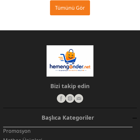
Tümünü Gör
Bizi takip edin
Başlıca Kategoriler
Promosyon