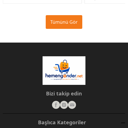
Tümünü Gör
Bizi takip edin
Başlıca Kategoriler