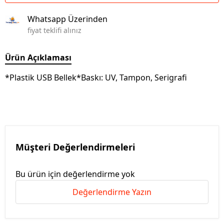
Whatsapp Üzerinden
fiyat teklifi alınız
Ürün Açıklaması
*Plastik USB Bellek*Baskı: UV, Tampon, Serigrafi
Müşteri Değerlendirmeleri
Bu ürün için değerlendirme yok
Değerlendirme Yazın