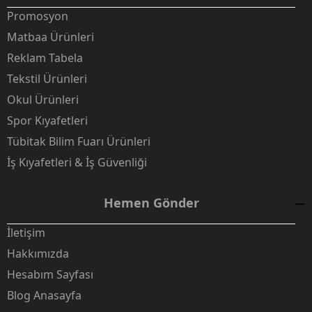
Promosyon
Matbaa Ürünleri
Reklam Tabela
Tekstil Ürünleri
Okul Ürünleri
Spor Kıyafetleri
Tübitak Bilim Fuarı Ürünleri
İş Kıyafetleri & İş Güvenliği
Hemen Gönder
İletişim
Hakkımızda
Hesabım Sayfası
Blog Anasayfa