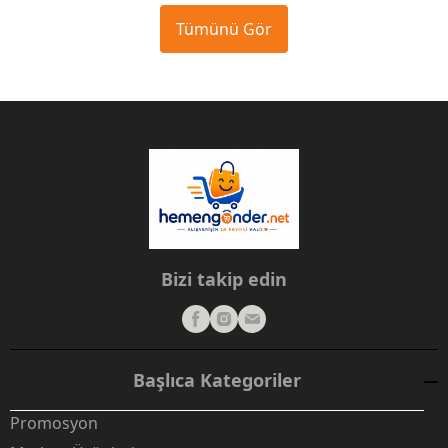
Tümünü Gör
Bizi takip edin
Başlıca Kategoriler
Promosyon