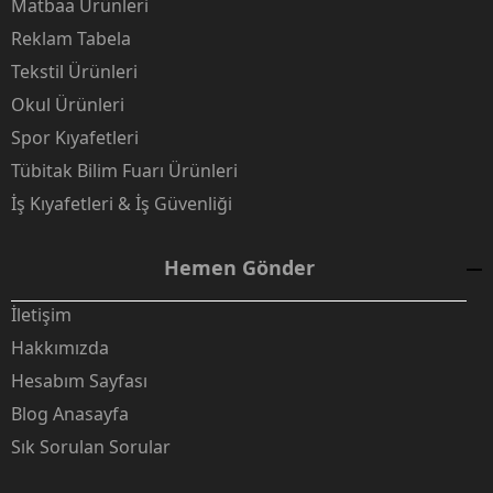
Matbaa Ürünleri
Reklam Tabela
Tekstil Ürünleri
Okul Ürünleri
Spor Kıyafetleri
Tübitak Bilim Fuarı Ürünleri
İş Kıyafetleri & İş Güvenliği
Hemen Gönder
İletişim
Hakkımızda
Hesabım Sayfası
Blog Anasayfa
Sık Sorulan Sorular