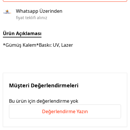
Whatsapp Üzerinden
fiyat teklifi alınız
Ürün Açıklaması
*Gümüş Kalem*Baskı: UV, Lazer
Müşteri Değerlendirmeleri
Bu ürün için değerlendirme yok
Değerlendirme Yazın