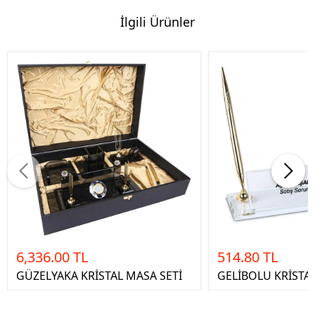
İlgili Ürünler
6,336.00 TL
514.80 TL
GÜZELYAKA KRİSTAL MASA SETİ
GELİBOLU KRİSTAL