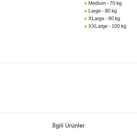
●
Medium - 70 kg
●
Large - 80 kg
●
XLarge - 90 kg
●
XXLarge - 100 kg
İlgili Ürünler