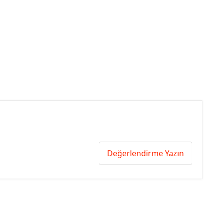
Değerlendirme Yazın