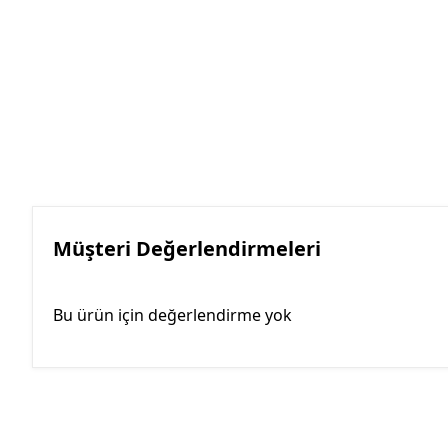
Müşteri Değerlendirmeleri
Bu ürün için değerlendirme yok