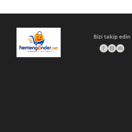
Bizi takip edin