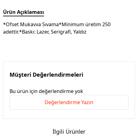
Ürün Açıklaması
*Ofset Mukavva Sıvama*Minimum üretim 250
adettir.*Baskı: Lazer, Serigrafi, Yaldız
Müşteri Değerlendirmeleri
Bu ürün için değerlendirme yok
Değerlendirme Yazın
İlgili Ürünler