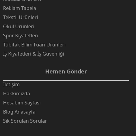
Reklam Tabela
Tekstil Ürünleri
Okul Ürünleri
Spor Kıyafetleri
Tübitak Bilim Fuarı Ürünleri
İş Kıyafetleri & İş Güvenliği
Hemen Gönder
İletişim
Hakkımızda
Hesabım Sayfası
Blog Anasayfa
Sık Sorulan Sorular