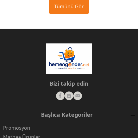
Tümünü Gör
Bizi takip edin
Başlıca Kategoriler
Promosyon
Matbaa Ürünleri