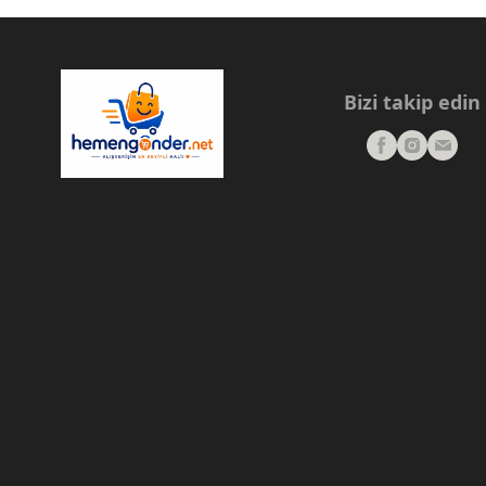
Bizi takip edin