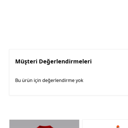
Müşteri Değerlendirmeleri
Bu ürün için değerlendirme yok