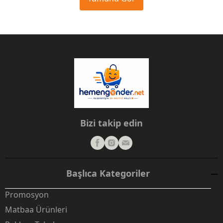
Bizi takip edin
Başlıca Kategoriler
Promosyon
Matbaa Ürünleri