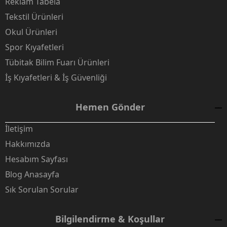
Reklam Tabela
Tekstil Ürünleri
Okul Ürünleri
Spor Kıyafetleri
Tübitak Bilim Fuarı Ürünleri
İş Kıyafetleri & İş Güvenliği
Hemen Gönder
İletişim
Hakkımızda
Hesabım Sayfası
Blog Anasayfa
Sık Sorulan Sorular
Bilgilendirme & Koşullar