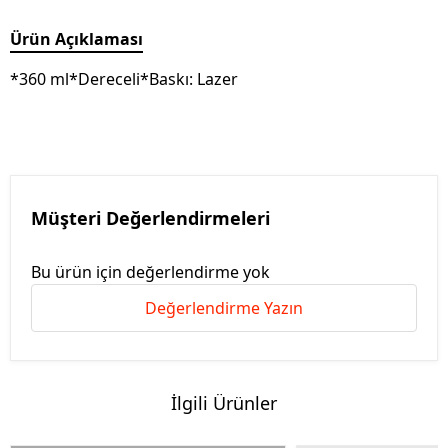
Ürün Açıklaması
*360 ml*Dereceli*Baskı: Lazer
Müşteri Değerlendirmeleri
Bu ürün için değerlendirme yok
Değerlendirme Yazın
İlgili Ürünler