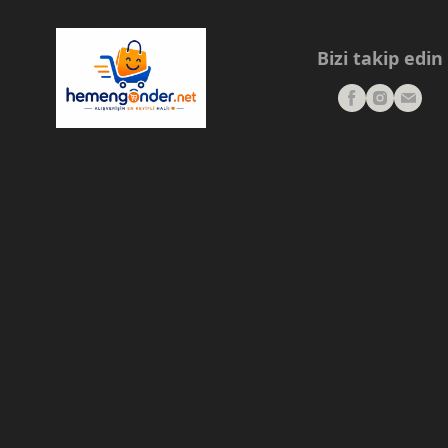
Bizi takip edin