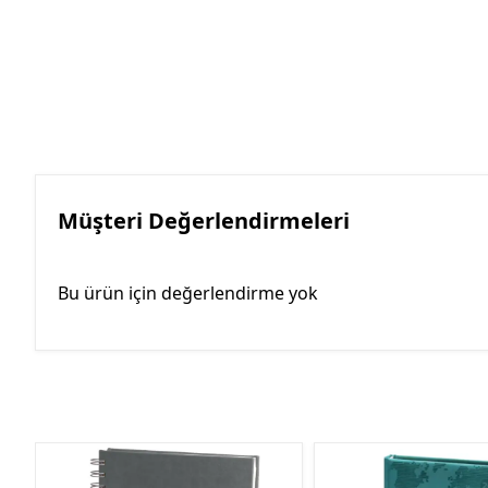
Müşteri Değerlendirmeleri
Bu ürün için değerlendirme yok