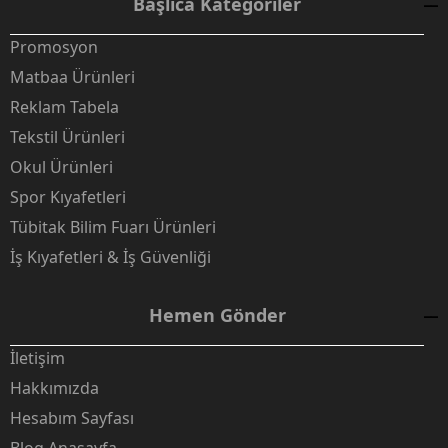
Başlıca Kategoriler
Promosyon
Matbaa Ürünleri
Reklam Tabela
Tekstil Ürünleri
Okul Ürünleri
Spor Kıyafetleri
Tübitak Bilim Fuarı Ürünleri
İş Kıyafetleri & İş Güvenliği
Hemen Gönder
İletişim
Hakkımızda
Hesabım Sayfası