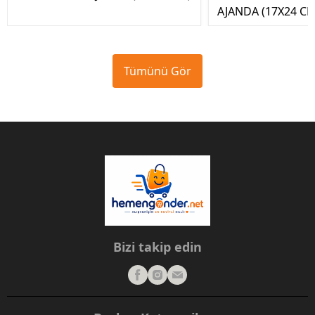
AJANDA (17X24 CM
Tümünü Gör
Bizi takip edin