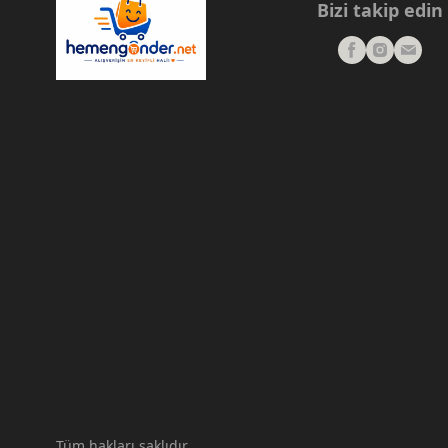
Bizi takip edin
Tüm hakları saklıdır.