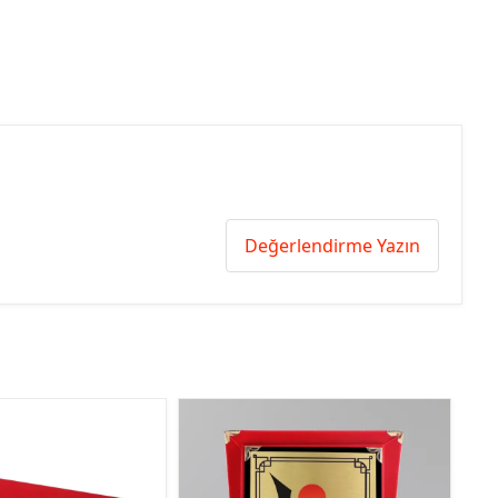
Değerlendirme Yazın