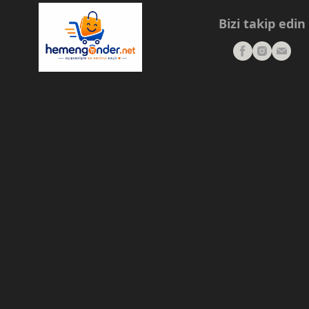
Bizi takip edin