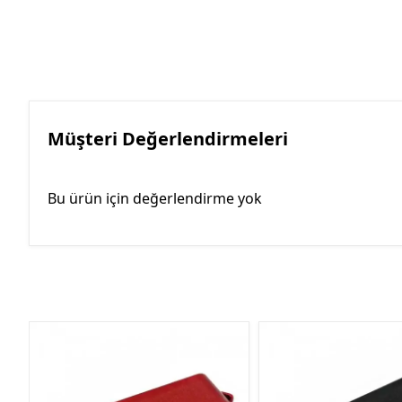
Müşteri Değerlendirmeleri
Bu ürün için değerlendirme yok