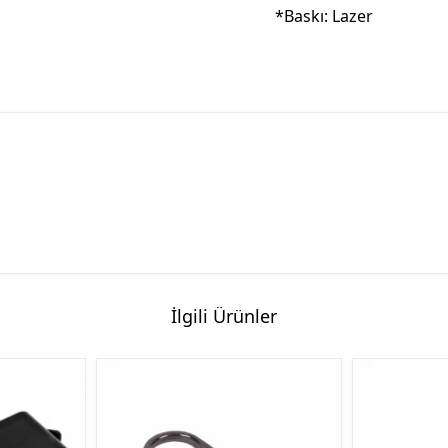
*Baskı: Lazer
İlgili Ürünler