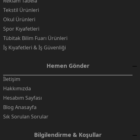
Reklam Tabela
Tekstil Ürünleri
Okul Ürünleri
Spor Kıyafetleri
Tübitak Bilim Fuarı Ürünleri
İş Kıyafetleri & İş Güvenliği
Hemen Gönder
İletişim
Hakkımızda
Hesabım Sayfası
Blog Anasayfa
Sık Sorulan Sorular
Bilgilendirme & Koşullar