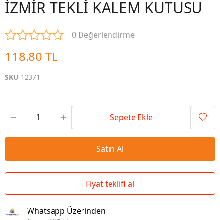
İZMİR TEKLİ KALEM KUTUSU
0 Değerlendirme
118.80 TL
SKU
12371
Sepete Ekle
Satın Al
Fiyat teklifi al
Whatsapp Üzerinden