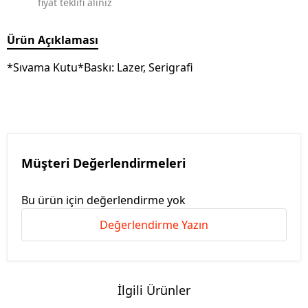
fiyat teklifi alınız
Ürün Açıklaması
*Sıvama Kutu*Baskı: Lazer, Serigrafi
Müşteri Değerlendirmeleri
Bu ürün için değerlendirme yok
Değerlendirme Yazın
İlgili Ürünler