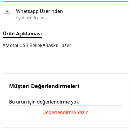
Whatsapp Üzerinden
fiyat teklifi alınız
Ürün Açıklaması
*Metal USB Bellek*Baskı: Lazer
Müşteri Değerlendirmeleri
Bu ürün için değerlendirme yok
Değerlendirme Yazın