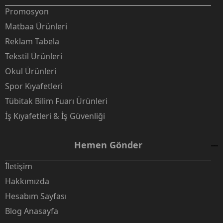
Promosyon
Matbaa Ürünleri
Reklam Tabela
Tekstil Ürünleri
Okul Ürünleri
Spor Kıyafetleri
Tübitak Bilim Fuarı Ürünleri
İş Kıyafetleri & İş Güvenliği
Hemen Gönder
İletişim
Hakkımızda
Hesabım Sayfası
Blog Anasayfa