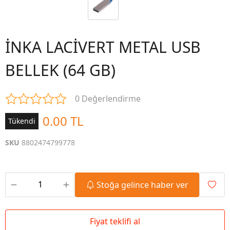
İNKA LACİVERT METAL USB
BELLEK (64 GB)
0 Değerlendirme
0.00 TL
Tükendi
SKU
8802474799778
Stoğa gelince haber ver
Fiyat teklifi al