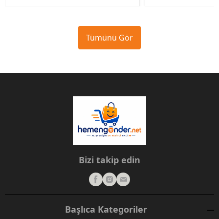
Tümünü Gör
Bizi takip edin
Başlıca Kategoriler