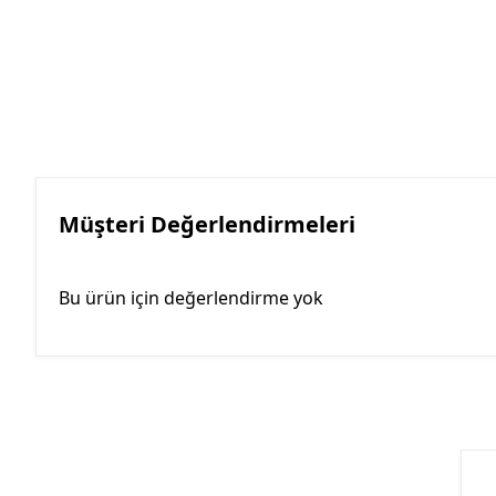
Müşteri Değerlendirmeleri
Bu ürün için değerlendirme yok