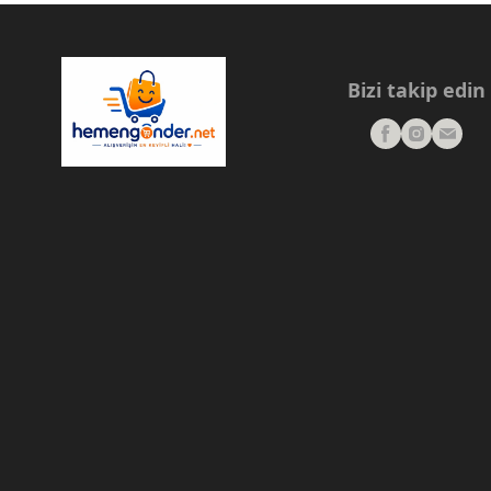
Bizi takip edin