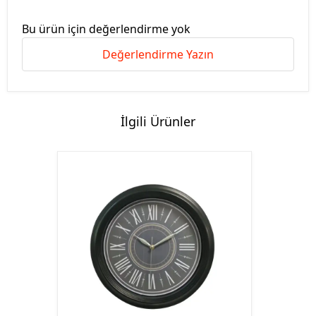
Bu ürün için değerlendirme yok
Değerlendirme Yazın
İlgili Ürünler