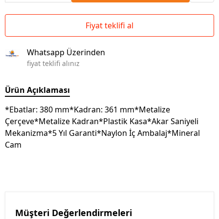
Fiyat teklifi al
Whatsapp Üzerinden
fiyat teklifi alınız
Ürün Açıklaması
*Ebatlar: 380 mm*Kadran: 361 mm*Metalize
Çerçeve*Metalize Kadran*Plastik Kasa*Akar Saniyeli
Mekanizma*5 Yıl Garanti*Naylon İç Ambalaj*Mineral
Cam
Müşteri Değerlendirmeleri