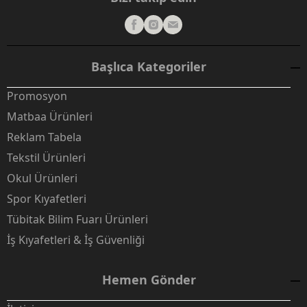
Başlıca Kategoriler
Promosyon
Matbaa Ürünleri
Reklam Tabela
Tekstil Ürünleri
Okul Ürünleri
Spor Kıyafetleri
Tübitak Bilim Fuarı Ürünleri
İş Kıyafetleri & İş Güvenliği
Hemen Gönder