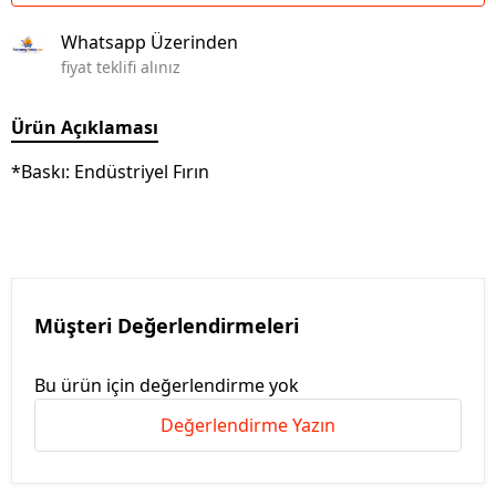
Whatsapp Üzerinden
fiyat teklifi alınız
Ürün Açıklaması
*Baskı: Endüstriyel Fırın
Müşteri Değerlendirmeleri
Bu ürün için değerlendirme yok
Değerlendirme Yazın