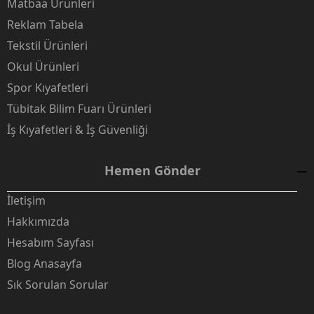
Matbaa Ürünleri
Reklam Tabela
Tekstil Ürünleri
Okul Ürünleri
Spor Kıyafetleri
Tübitak Bilim Fuarı Ürünleri
İş Kıyafetleri & İş Güvenliği
Hemen Gönder
İletişim
Hakkımızda
Hesabım Sayfası
Blog Anasayfa
Sık Sorulan Sorular