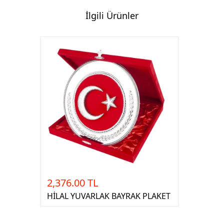
İlgili Ürünler
2,376.00 TL
HİLAL YUVARLAK BAYRAK PLAKET