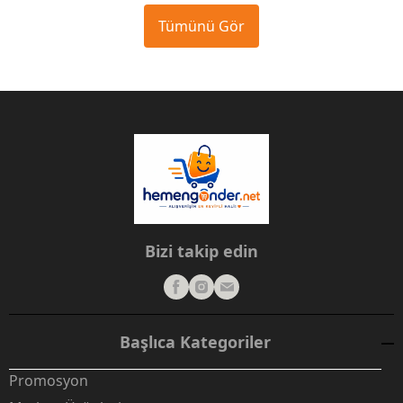
Tümünü Gör
Bizi takip edin
Başlıca Kategoriler
Promosyon