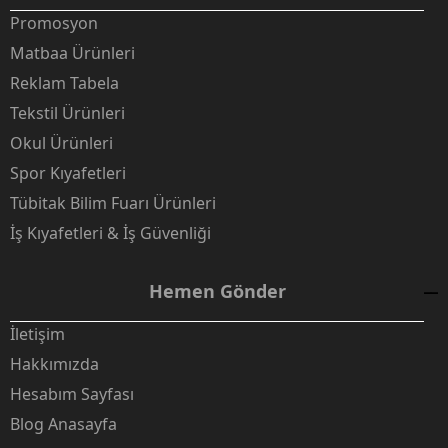
Promosyon
Matbaa Ürünleri
Reklam Tabela
Tekstil Ürünleri
Okul Ürünleri
Spor Kıyafetleri
Tübitak Bilim Fuarı Ürünleri
İş Kıyafetleri & İş Güvenliği
Hemen Gönder
İletişim
Hakkımızda
Hesabım Sayfası
Blog Anasayfa