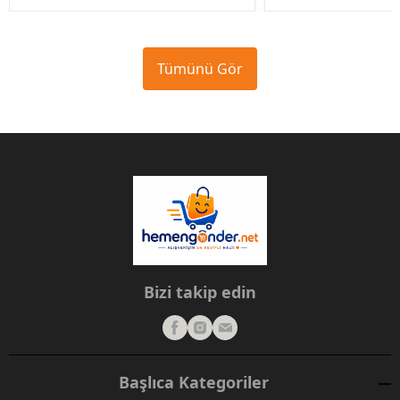
Tümünü Gör
Bizi takip edin
Başlıca Kategoriler