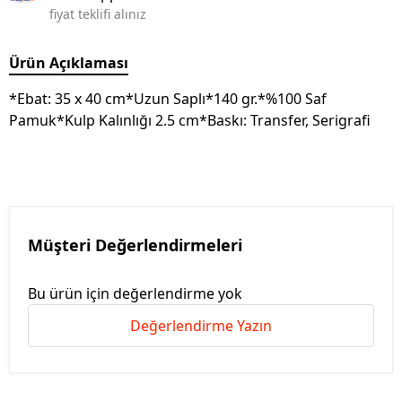
fiyat teklifi alınız
Ürün Açıklaması
*Ebat: 35 x 40 cm*Uzun Saplı*140 gr.*%100 Saf
Pamuk*Kulp Kalınlığı 2.5 cm*Baskı: Transfer, Serigrafi
Müşteri Değerlendirmeleri
Bu ürün için değerlendirme yok
Değerlendirme Yazın