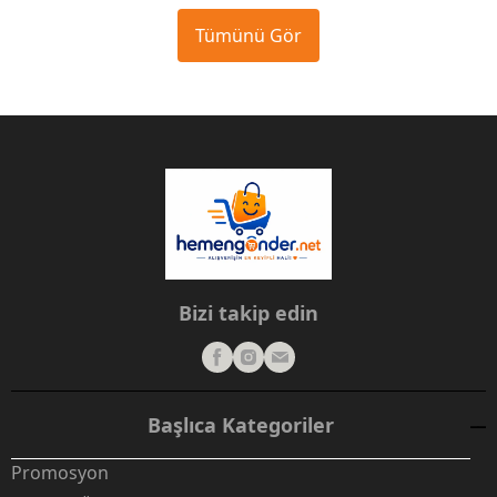
Tümünü Gör
Bizi takip edin
Başlıca Kategoriler
Promosyon