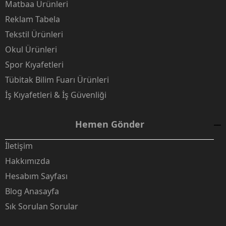
Matbaa Ürünleri
Reklam Tabela
Tekstil Ürünleri
Okul Ürünleri
Spor Kıyafetleri
Tübitak Bilim Fuarı Ürünleri
İş Kıyafetleri & İş Güvenliği
Hemen Gönder
İletişim
Hakkımızda
Hesabım Sayfası
Blog Anasayfa
Sık Sorulan Sorular