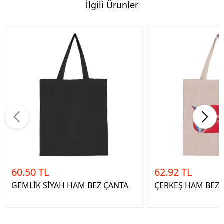
İlgili Ürünler
60.50 TL
62.92 TL
GEMLİK SİYAH HAM BEZ ÇANTA
ÇERKEŞ HAM BEZ 