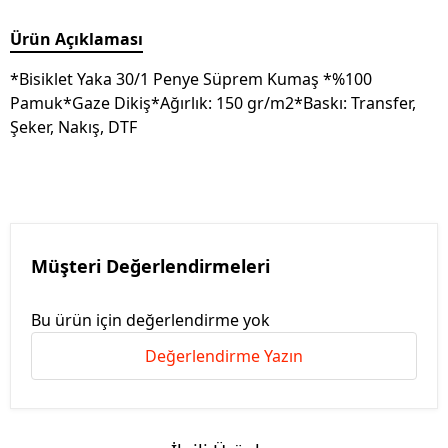
Ürün Açıklaması
*Bisiklet Yaka 30/1 Penye Süprem Kumaş *%100
Pamuk*Gaze Dikiş*Ağırlık: 150 gr/m2*Baskı: Transfer,
Şeker, Nakış, DTF
Müşteri Değerlendirmeleri
Bu ürün için değerlendirme yok
Değerlendirme Yazın