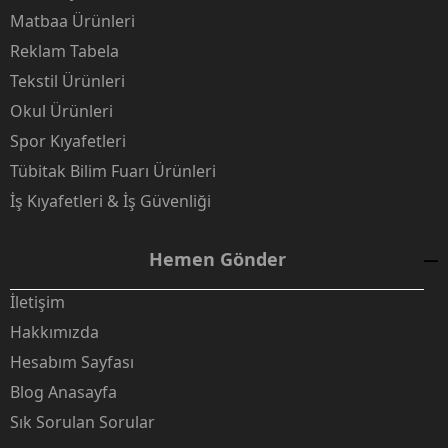
Matbaa Ürünleri
Reklam Tabela
Tekstil Ürünleri
Okul Ürünleri
Spor Kıyafetleri
Tübitak Bilim Fuarı Ürünleri
İş Kıyafetleri & İş Güvenliği
Hemen Gönder
İletişim
Hakkımızda
Hesabım Sayfası
Blog Anasayfa
Sık Sorulan Sorular