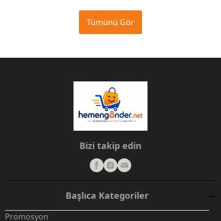
Tümünü Gör
Bizi takip edin
Başlıca Kategoriler
Promosyon