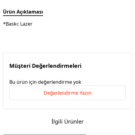
Ürün Açıklaması
*Baskı: Lazer
Müşteri Değerlendirmeleri
Bu ürün için değerlendirme yok
Değerlendirme Yazın
İlgili Ürünler