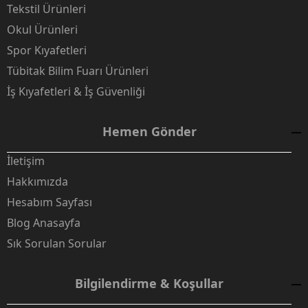
Tekstil Ürünleri
Okul Ürünleri
Spor Kıyafetleri
Tübitak Bilim Fuarı Ürünleri
İş Kıyafetleri & İş Güvenliği
Hemen Gönder
İletişim
Hakkımızda
Hesabım Sayfası
Blog Anasayfa
Sık Sorulan Sorular
Bilgilendirme & Koşullar