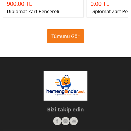
900.00 TL
0.00 TL
Diplomat Zarf Pencereli
Diplomat Zarf Pen
Tümünü Gör
Bizi takip edin