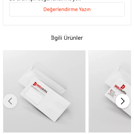
Değerlendirme Yazın
İlgili Ürünler