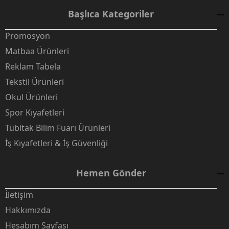
Başlıca Kategoriler
Promosyon
Matbaa Ürünleri
Reklam Tabela
Tekstil Ürünleri
Okul Ürünleri
Spor Kıyafetleri
Tübitak Bilim Fuarı Ürünleri
İş Kıyafetleri & İş Güvenliği
Hemen Gönder
İletişim
Hakkımızda
Hesabım Sayfası