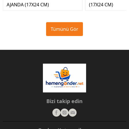
AJANDA (17X24 CM)
(17X24 CM)
Tümünü Gör
Bizi takip edin