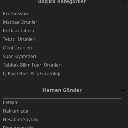
Başlıca Kategoriler
Promosyon
Matbaa Ürünleri
Reklam Tabela
Tekstil Ürünleri
Okul Ürünleri
Spor Kıyafetleri
Tübitak Bilim Fuarı Ürünleri
İş Kıyafetleri & İş Güvenliği
Hemen Gönder
İletişim
Hakkımızda
Hesabım Sayfası