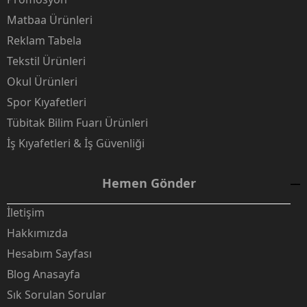
Matbaa Ürünleri
Reklam Tabela
Tekstil Ürünleri
Okul Ürünleri
Spor Kıyafetleri
Tübitak Bilim Fuarı Ürünleri
İş Kıyafetleri & İş Güvenliği
Hemen Gönder
İletişim
Hakkımızda
Hesabım Sayfası
Blog Anasayfa
Sık Sorulan Sorular