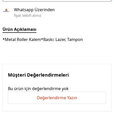
Whatsapp Üzerinden
fiyat teklifi alınız
Ürün Açıklaması
*Metal Roller Kalem*Baskı: Lazer, Tampon
Müşteri Değerlendirmeleri
Bu ürün için değerlendirme yok
Değerlendirme Yazın