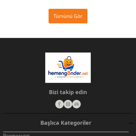
Tümünü Gör
Bizi takip edin
Başlıca Kategoriler
Promosyon