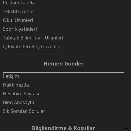
Reklam Tabela
Tekstil Ürünleri
Okul Ürünleri
Spor Kıyafetleri
Tübitak Bilim Fuarı Ürünleri
İş Kıyafetleri & İş Güvenliği
Hemen Gönder
İletişim
Hakkımızda
Hesabım Sayfası
Blog Anasayfa
Sık Sorulan Sorular
Bilgilendirme & Koşullar