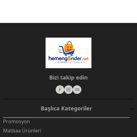
Bizi takip edin
Başlıca Kategoriler
Promosyon
Matbaa Ürünleri