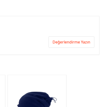
Değerlendirme Yazın