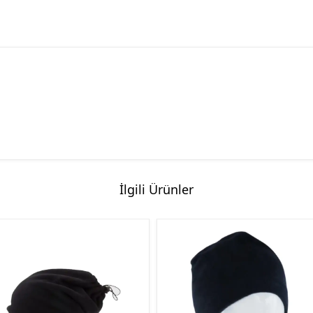
İlgili Ürünler