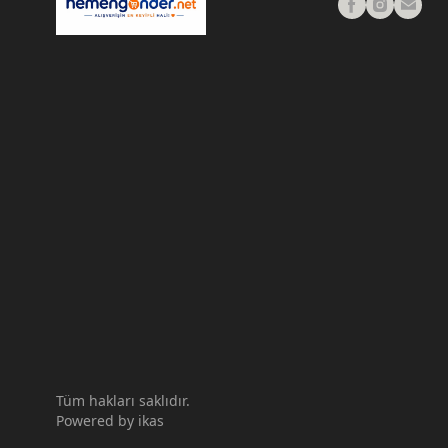
Tüm hakları saklıdır.
Powered by
ikas