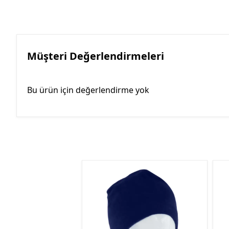
Müşteri Değerlendirmeleri
Bu ürün için değerlendirme yok