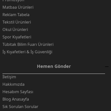
Matbaa Ürünleri
Reklam Tabela
Tekstil Ürünleri
Okul Ürünleri
Spor Kıyafetleri
Tübitak Bilim Fuarı Ürünleri
İş Kıyafetleri & İş Güvenliği
Hemen Gönder
İletişim
Hakkımızda
Hesabım Sayfası
Blog Anasayfa
Sık Sorulan Sorular