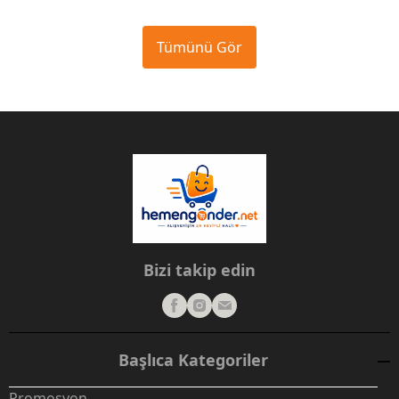
Tümünü Gör
Bizi takip edin
Başlıca Kategoriler
Promosyon