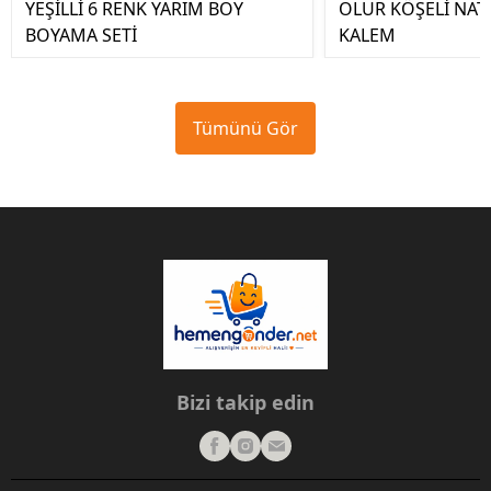
YEŞİLLİ 6 RENK YARIM BOY
OLUR KÖŞELİ NA
BOYAMA SETİ
KALEM
Tümünü Gör
Bizi takip edin