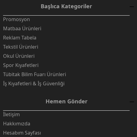
Başlıca Kategoriler
Promosyon
Matbaa Ürünleri
Reklam Tabela
Tekstil Ürünleri
Okul Ürünleri
Spor Kıyafetleri
Tübitak Bilim Fuarı Ürünleri
İş Kıyafetleri & İş Güvenliği
Hemen Gönder
İletişim
Hakkımızda
Hesabım Sayfası