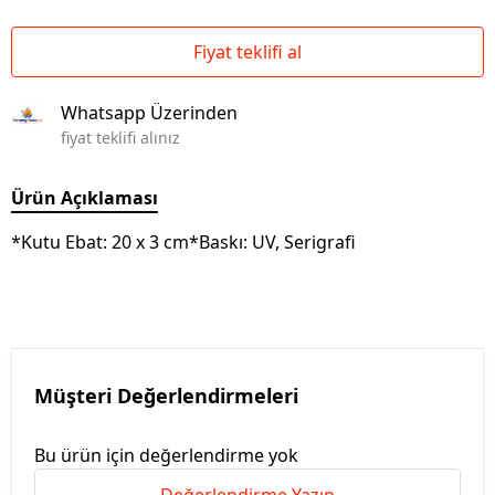
Fiyat teklifi al
Whatsapp Üzerinden
fiyat teklifi alınız
Ürün Açıklaması
*Kutu Ebat: 20 x 3 cm*Baskı: UV, Serigrafi
Müşteri Değerlendirmeleri
Bu ürün için değerlendirme yok