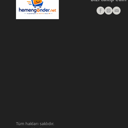
Tüm hakları saklıdır.