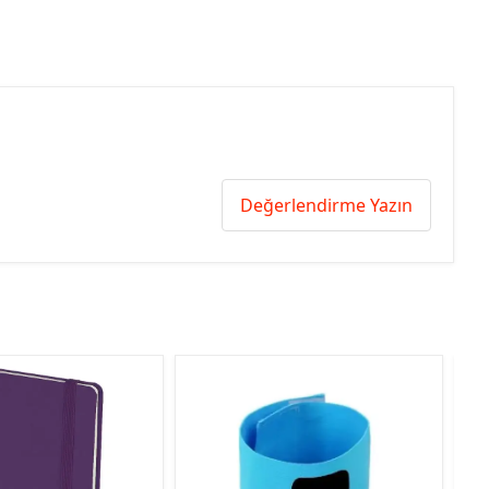
Değerlendirme Yazın