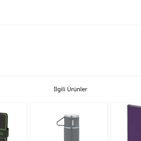
İlgili Ürünler