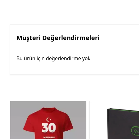
Müşteri Değerlendirmeleri
Bu ürün için değerlendirme yok