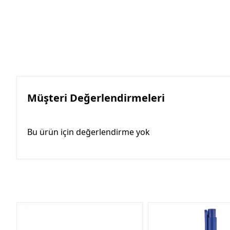
Müşteri Değerlendirmeleri
Bu ürün için değerlendirme yok