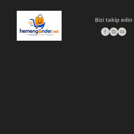
Bizi takip edin