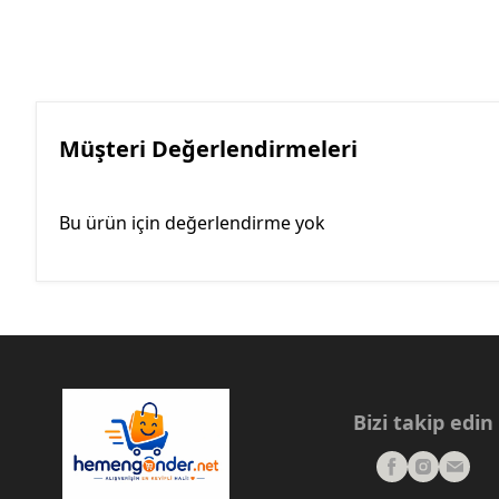
Müşteri Değerlendirmeleri
Bu ürün için değerlendirme yok
Bizi takip edin