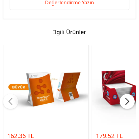
Değerlendirme Yazın
İlgili Ürünler
162.36 TL
179.52 TL