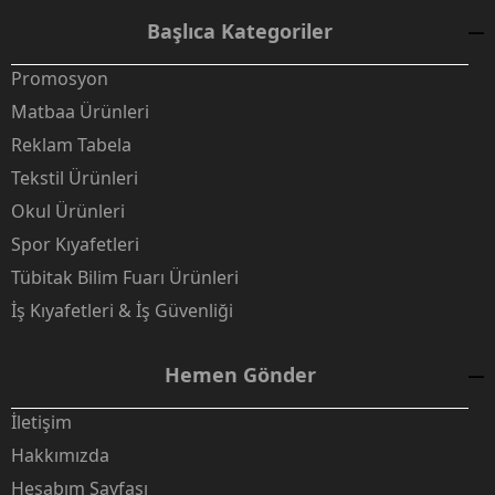
Başlıca Kategoriler
Promosyon
Matbaa Ürünleri
Reklam Tabela
Tekstil Ürünleri
Okul Ürünleri
Spor Kıyafetleri
Tübitak Bilim Fuarı Ürünleri
İş Kıyafetleri & İş Güvenliği
Hemen Gönder
İletişim
Hakkımızda
Hesabım Sayfası