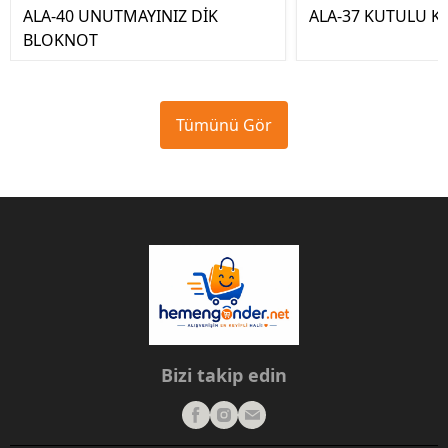
ALA-40 UNUTMAYINIZ DİK
ALA-37 KUTULU 
BLOKNOT
Tümünü Gör
Bizi takip edin