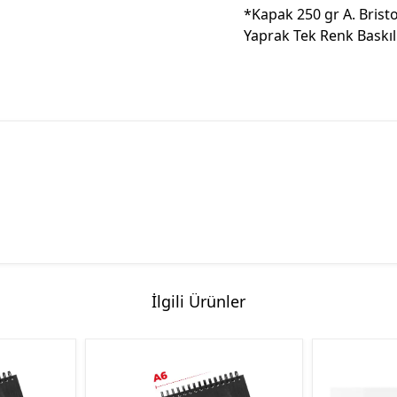
*Kapak 250 gr A. Bristo
Yaprak Tek Renk Baskıl
İlgili Ürünler