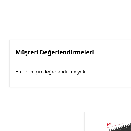
Müşteri Değerlendirmeleri
Bu ürün için değerlendirme yok