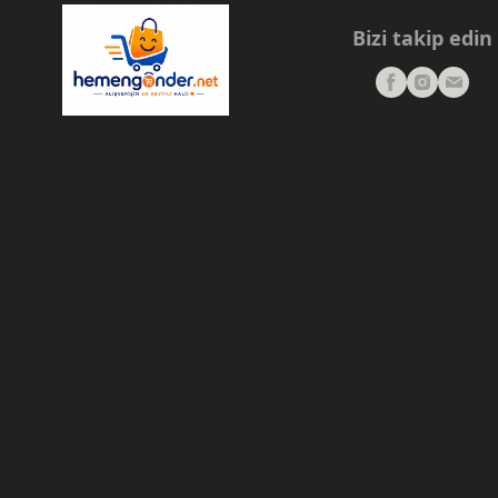
Bizi takip edin