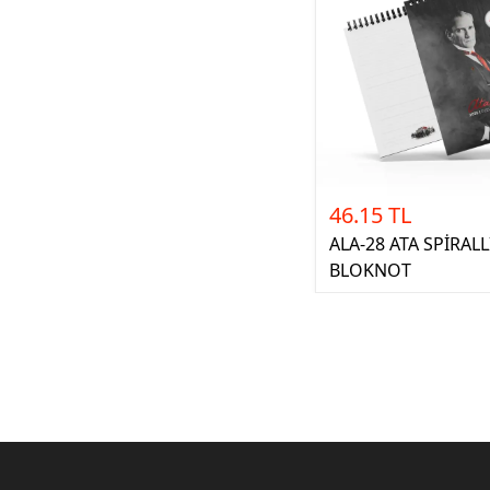
46.15 TL
ALA-28 ATA SPİRALL
BLOKNOT