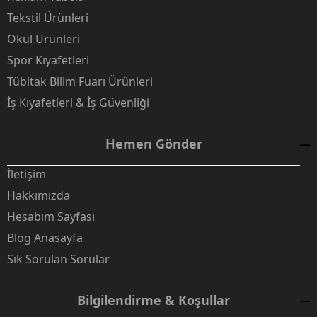
Tekstil Ürünleri
Okul Ürünleri
Spor Kıyafetleri
Tübitak Bilim Fuarı Ürünleri
İş Kıyafetleri & İş Güvenliği
Hemen Gönder
İletişim
Hakkımızda
Hesabım Sayfası
Blog Anasayfa
Sık Sorulan Sorular
Bilgilendirme & Koşullar