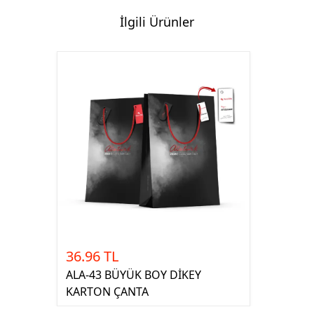
İlgili Ürünler
36.96 TL
ALA-43 BÜYÜK BOY DİKEY
KARTON ÇANTA