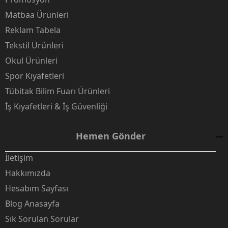
Matbaa Ürünleri
Reklam Tabela
Tekstil Ürünleri
Okul Ürünleri
Spor Kıyafetleri
Tübitak Bilim Fuarı Ürünleri
İş Kıyafetleri & İş Güvenliği
Hemen Gönder
İletişim
Hakkımızda
Hesabım Sayfası
Blog Anasayfa
Sık Sorulan Sorular