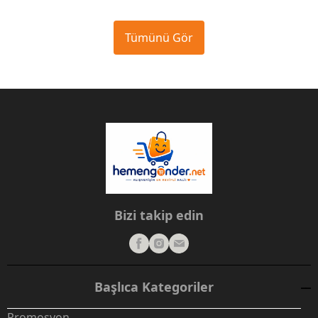
Tümünü Gör
Bizi takip edin
Başlıca Kategoriler
Promosyon