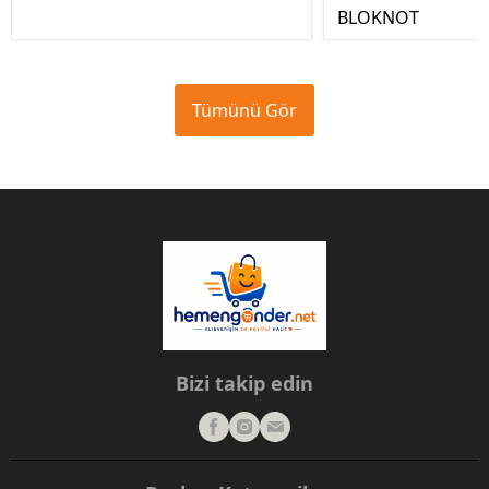
BLOKNOT
Tümünü Gör
Bizi takip edin