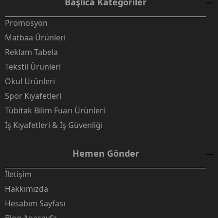
Başlıca Kategoriler
Promosyon
Matbaa Ürünleri
Reklam Tabela
Tekstil Ürünleri
Okul Ürünleri
Spor Kıyafetleri
Tübitak Bilim Fuarı Ürünleri
İş Kıyafetleri & İş Güvenliği
Hemen Gönder
İletişim
Hakkımızda
Hesabım Sayfası